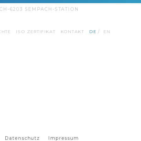
 CH-6203 SEMPACH-STATION
CHTE
ISO ZERTIFIKAT
KONTAKT
DE
EN
Datenschutz
Impressum